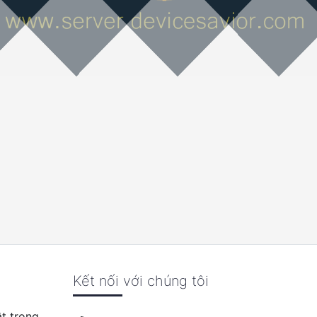
Kết nối với chúng tôi
t trong