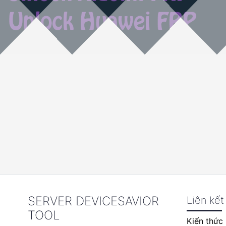
SERVER DEVICESAVIOR
Liên kết
TOOL
Kiến thức